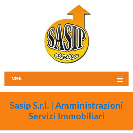
MENU
Sasip S.r.l. | Amministrazioni
Servizi Immobiliari